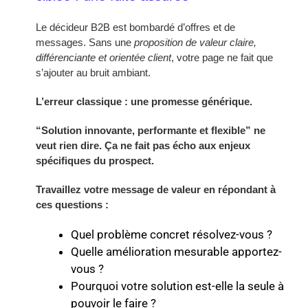
Le décideur B2B est bombardé d’offres et de
messages. Sans une
proposition de valeur claire,
différenciante et orientée client
, votre page ne fait que
s’ajouter au bruit ambiant.
L’erreur classique : une promesse générique.
“Solution innovante, performante et flexible” ne
veut rien dire. Ça ne fait pas écho aux enjeux
spécifiques du prospect.
Travaillez votre message de valeur en répondant à
ces questions :
Quel problème concret résolvez-vous ?
Quelle amélioration mesurable apportez-
vous ?
Pourquoi votre solution est-elle la seule à
pouvoir le faire ?