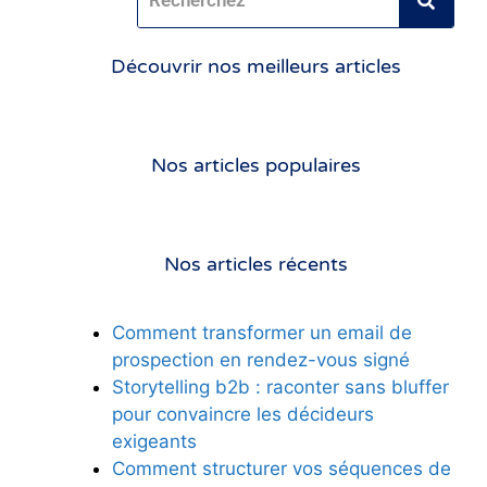
Découvrir nos meilleurs articles
Nos articles populaires
Nos articles récents
Comment transformer un email de
prospection en rendez-vous signé
Storytelling b2b : raconter sans bluffer
pour convaincre les décideurs
exigeants
Comment structurer vos séquences de