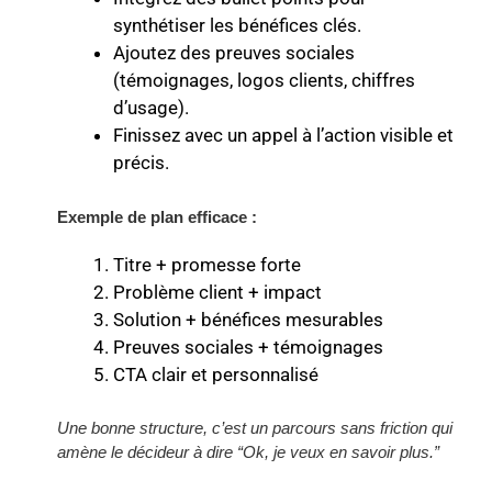
synthétiser les bénéfices clés.
Ajoutez des preuves sociales
(témoignages, logos clients, chiffres
d’usage).
Finissez avec un appel à l’action visible et
précis.
Exemple de plan efficace :
Titre + promesse forte
Problème client + impact
Solution + bénéfices mesurables
Preuves sociales + témoignages
CTA clair et personnalisé
Une bonne structure, c’est un parcours sans friction qui
amène le décideur à dire “Ok, je veux en savoir plus.”