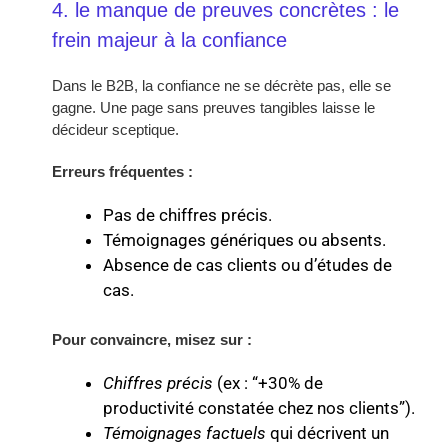
4. le manque de preuves concrètes : le
frein majeur à la confiance
Dans le B2B, la confiance ne se décrète pas, elle se
gagne. Une page sans preuves tangibles laisse le
décideur sceptique.
Erreurs fréquentes :
Pas de chiffres précis.
Témoignages génériques ou absents.
Absence de cas clients ou d’études de
cas.
Pour convaincre, misez sur :
Chiffres précis
(ex : “+30% de
productivité constatée chez nos clients”).
Témoignages factuels
qui décrivent un