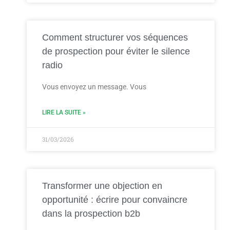
Comment structurer vos séquences
de prospection pour éviter le silence
radio
Vous envoyez un message. Vous
LIRE LA SUITE »
31/03/2026
Transformer une objection en
opportunité : écrire pour convaincre
dans la prospection b2b