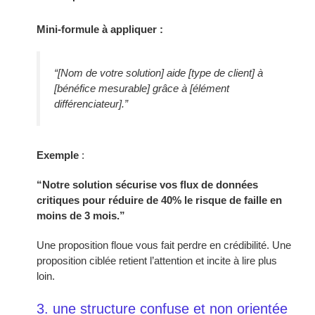
Mini-formule à appliquer :
“[Nom de votre solution] aide [type de client] à
[bénéfice mesurable] grâce à [élément
différenciateur].”
Exemple
:
“Notre solution sécurise vos flux de données
critiques pour réduire de 40% le risque de faille en
moins de 3 mois.”
Une proposition floue vous fait perdre en crédibilité. Une
proposition ciblée retient l’attention et incite à lire plus
loin.
3. une structure confuse et non orientée