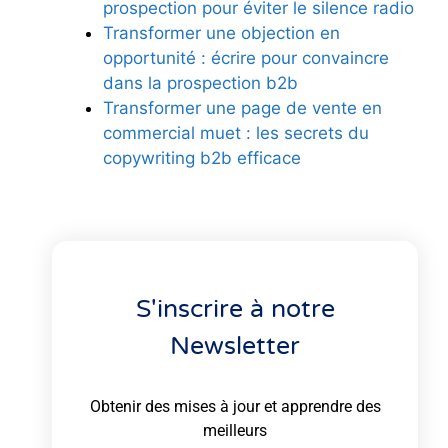
prospection pour éviter le silence radio
Transformer une objection en
opportunité : écrire pour convaincre
dans la prospection b2b
Transformer une page de vente en
commercial muet : les secrets du
copywriting b2b efficace
S'inscrire à notre
Newsletter
Obtenir des mises à jour et apprendre des
meilleurs