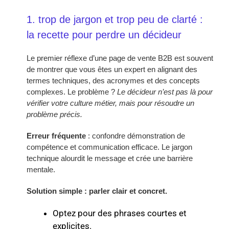
1. trop de jargon et trop peu de clarté :
la recette pour perdre un décideur
Le premier réflexe d’une page de vente B2B est souvent
de montrer que vous êtes un expert en alignant des
termes techniques, des acronymes et des concepts
complexes. Le problème ?
Le décideur n’est pas là pour
vérifier votre culture métier, mais pour résoudre un
problème précis.
Erreur fréquente
: confondre démonstration de
compétence et communication efficace. Le jargon
technique alourdit le message et crée une barrière
mentale.
Solution simple : parler clair et concret.
Optez pour des phrases courtes et
explicites.