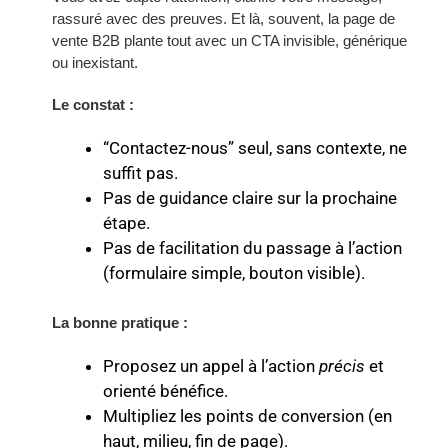
rassuré avec des preuves. Et là, souvent, la page de
vente B2B plante tout avec un CTA invisible, générique
ou inexistant.
Le constat :
“Contactez-nous” seul, sans contexte, ne
suffit pas.
Pas de guidance claire sur la prochaine
étape.
Pas de facilitation du passage à l’action
(formulaire simple, bouton visible).
La bonne pratique :
Proposez un appel à l’action
précis
et
orienté bénéfice.
Multipliez les points de conversion (en
haut, milieu, fin de page).