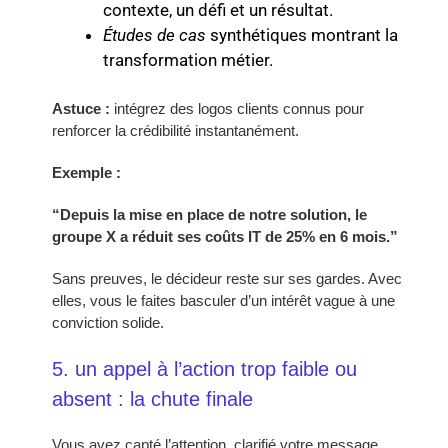
contexte, un défi et un résultat.
Études de cas
synthétiques montrant la
transformation métier.
Astuce :
intégrez des logos clients connus pour
renforcer la crédibilité instantanément.
Exemple :
“Depuis la mise en place de notre solution, le
groupe X a réduit ses coûts IT de 25% en 6 mois.”
Sans preuves, le décideur reste sur ses gardes. Avec
elles, vous le faites basculer d’un intérêt vague à une
conviction solide.
5. un appel à l’action trop faible ou
absent : la chute finale
Vous avez capté l’attention, clarifié votre message,