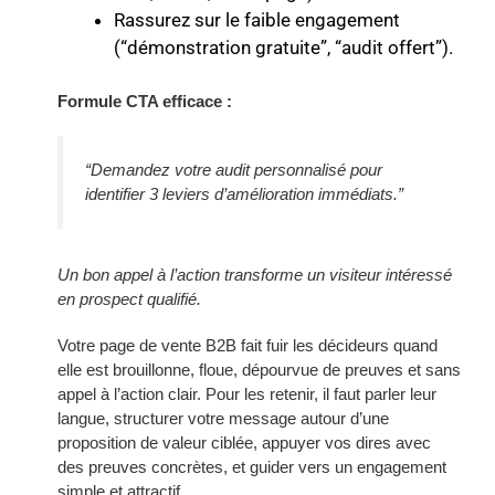
Rassurez sur le faible engagement
(“démonstration gratuite”, “audit offert”).
Formule CTA efficace :
“Demandez votre audit personnalisé pour
identifier 3 leviers d’amélioration immédiats.”
Un bon appel à l’action transforme un visiteur intéressé
en prospect qualifié.
Votre page de vente B2B fait fuir les décideurs quand
elle est brouillonne, floue, dépourvue de preuves et sans
appel à l’action clair. Pour les retenir, il faut parler leur
langue, structurer votre message autour d’une
proposition de valeur ciblée, appuyer vos dires avec
des preuves concrètes, et guider vers un engagement
simple et attractif.