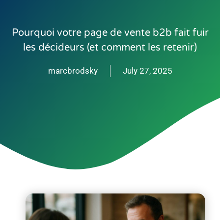
Pourquoi votre page de vente b2b fait fuir
les décideurs (et comment les retenir)
marcbrodsky
July 27, 2025