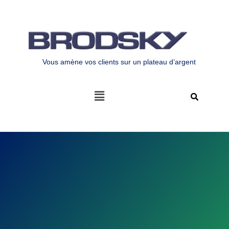
Vous amène vos clients sur un plateau d’argent