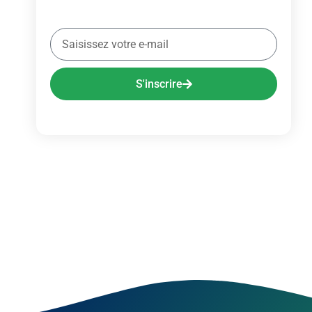
S'inscrire