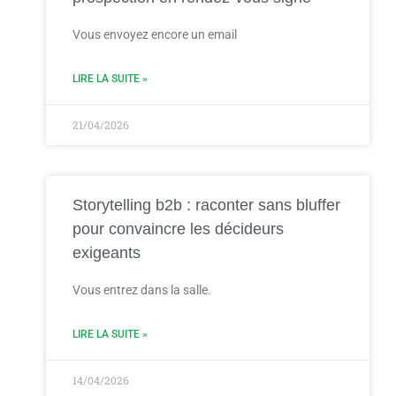
Vous envoyez encore un email
LIRE LA SUITE »
21/04/2026
Storytelling b2b : raconter sans bluffer
pour convaincre les décideurs
exigeants
Vous entrez dans la salle.
LIRE LA SUITE »
14/04/2026