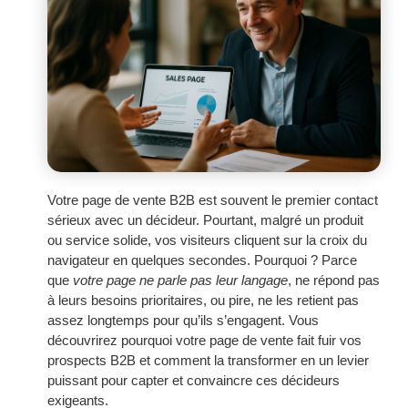
Votre page de vente B2B est souvent le premier contact
sérieux avec un décideur. Pourtant, malgré un produit
ou service solide, vos visiteurs cliquent sur la croix du
navigateur en quelques secondes. Pourquoi ? Parce
que
votre page ne parle pas leur langage
, ne répond pas
à leurs besoins prioritaires, ou pire, ne les retient pas
assez longtemps pour qu’ils s’engagent. Vous
découvrirez pourquoi votre page de vente fait fuir vos
prospects B2B et comment la transformer en un levier
puissant pour capter et convaincre ces décideurs
exigeants.