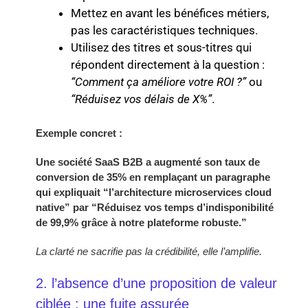
Mettez en avant les bénéfices métiers,
pas les caractéristiques techniques.
Utilisez des titres et sous-titres qui
répondent directement à la question :
“Comment ça améliore votre ROI ?”
ou
“Réduisez vos délais de X%”
.
Exemple concret :
Une société SaaS B2B a augmenté son taux de
conversion de 35% en remplaçant un paragraphe
qui expliquait “l’architecture microservices cloud
native” par “Réduisez vos temps d’indisponibilité
de 99,9% grâce à notre plateforme robuste.”
La clarté ne sacrifie pas la crédibilité, elle l’amplifie.
2. l’absence d’une proposition de valeur
ciblée : une fuite assurée