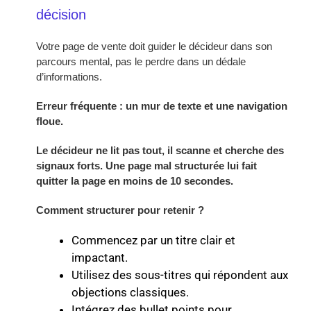
décision
Votre page de vente doit guider le décideur dans son
parcours mental, pas le perdre dans un dédale
d’informations.
Erreur fréquente : un mur de texte et une navigation
floue.
Le décideur ne lit pas tout, il scanne et cherche des
signaux forts. Une page mal structurée lui fait
quitter la page en moins de 10 secondes.
Comment structurer pour retenir ?
Commencez par un titre clair et
impactant.
Utilisez des sous-titres qui répondent aux
objections classiques.
Intégrez des bullet points pour