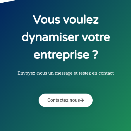
Vous voulez
dynamiser votre
entreprise ?
Envoyez-nous un message et restez en contact
Contactez nous