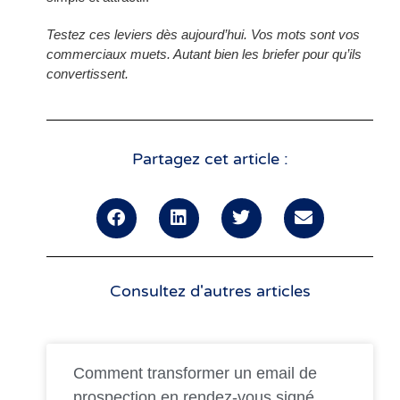
Testez ces leviers dès aujourd’hui. Vos mots sont vos
commerciaux muets. Autant bien les briefer pour qu’ils
convertissent.
Partagez cet article :
Consultez d'autres articles
Comment transformer un email de
prospection en rendez-vous signé