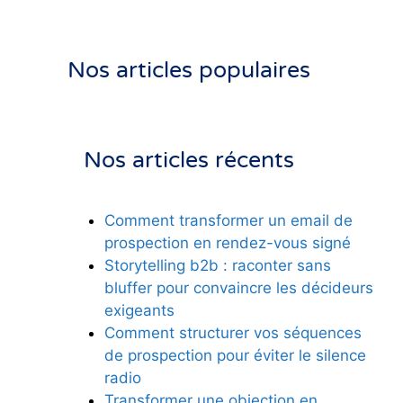
Nos articles populaires
Nos articles récents
Comment transformer un email de
prospection en rendez-vous signé
Storytelling b2b : raconter sans
bluffer pour convaincre les décideurs
exigeants
Comment structurer vos séquences
de prospection pour éviter le silence
radio
Transformer une objection en