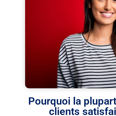
Pourquoi la plupa
clients satisfa