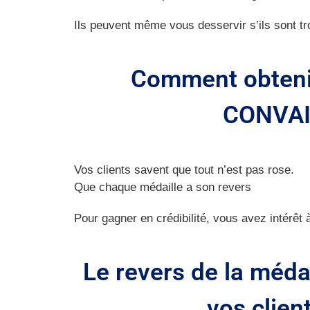
Ils peuvent même vous desservir s’ils sont tr
Comment obteni
CONVAI
Vos clients savent que tout n’est pas rose.
Que chaque médaille a son revers
Pour gagner en crédibilité, vous avez intérêt
Le revers de la méda
vos clien