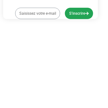
S'inscrire