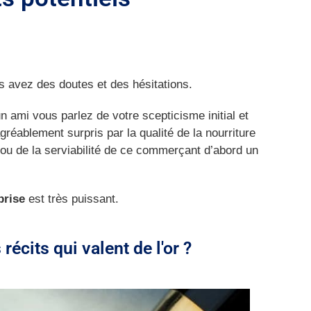
s avez des doutes et des hésitations.
 ami vous parlez de votre scepticisme initial et
réablement surpris par la qualité de la nourriture
 ou de la serviabilité de ce commerçant d’abord un
prise
est très puissant.
écits qui valent de l'or ?