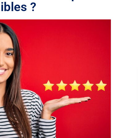
ibles ?