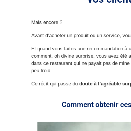
Mais encore ?
Avant d’acheter un produit ou un service, vou
Et quand vous faites une recommandation à un
comment, oh divine surprise, vous avez été ag
dans ce restaurant qui ne payait pas de mine
peu froid.
Ce récit qui passe du
doute à l’agréable sur
Comment obtenir ces r