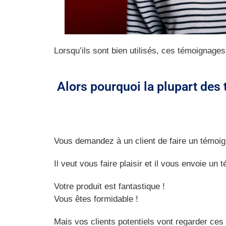
Lorsqu’ils sont bien utilisés, ces témoignages
Alors pourquoi la plupart des 
Vous demandez à un client de faire un témoig
Il veut vous faire plaisir et il vous envoie un
Votre produit est fantastique !
Vous êtes formidable !
Mais vos clients potentiels vont regarder ce