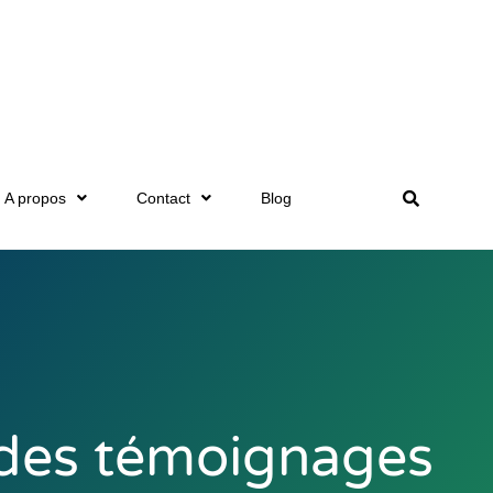
A propos
Contact
Blog
des témoignages