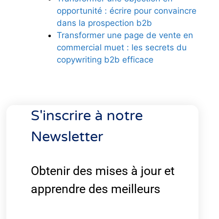
opportunité : écrire pour convaincre
dans la prospection b2b
Transformer une page de vente en
commercial muet : les secrets du
copywriting b2b efficace
S'inscrire à notre
Newsletter
Obtenir des mises à jour et
apprendre des meilleurs