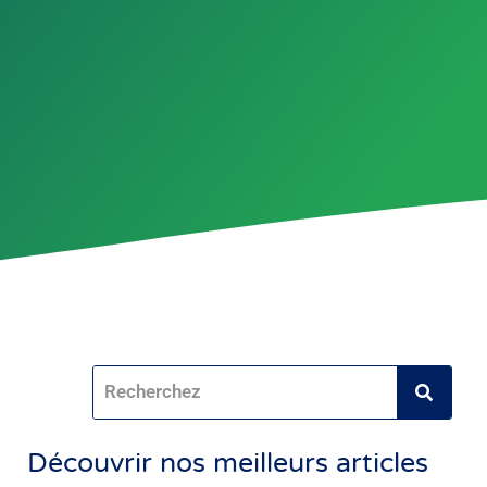
Découvrir nos meilleurs articles